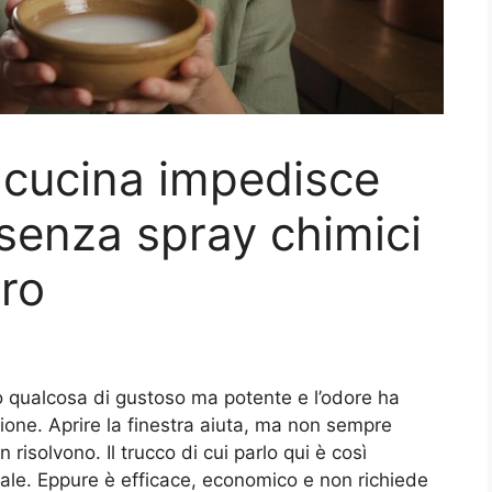
 cucina impedisce
 senza spray chimici
ro
 qualcosa di gustoso ma potente e l’odore ha
ione. Aprire la finestra aiuta, ma non sempre
isolvono. Il trucco di cui parlo qui è così
ale. Eppure è efficace, economico e non richiede