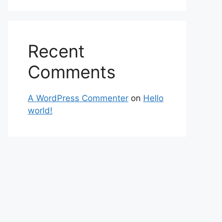
Recent
Comments
A WordPress Commenter
on
Hello
world!