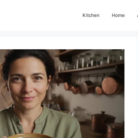
Kitchen
Home