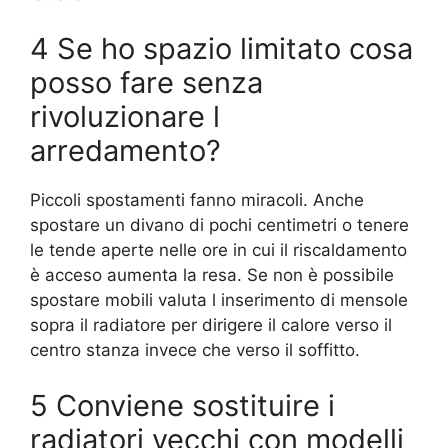
4 Se ho spazio limitato cosa
posso fare senza
rivoluzionare l
arredamento?
Piccoli spostamenti fanno miracoli. Anche
spostare un divano di pochi centimetri o tenere
le tende aperte nelle ore in cui il riscaldamento
è acceso aumenta la resa. Se non è possibile
spostare mobili valuta l inserimento di mensole
sopra il radiatore per dirigere il calore verso il
centro stanza invece che verso il soffitto.
5 Conviene sostituire i
radiatori vecchi con modelli