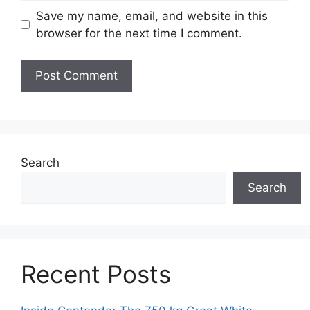
Save my name, email, and website in this
browser for the next time I comment.
Search
Search
Recent Posts