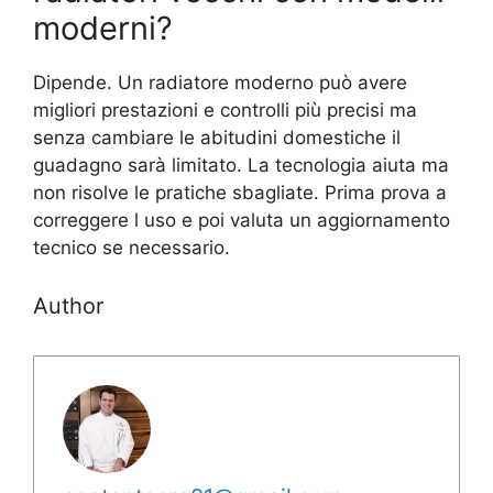
moderni?
Dipende. Un radiatore moderno può avere
migliori prestazioni e controlli più precisi ma
senza cambiare le abitudini domestiche il
guadagno sarà limitato. La tecnologia aiuta ma
non risolve le pratiche sbagliate. Prima prova a
correggere l uso e poi valuta un aggiornamento
tecnico se necessario.
Author