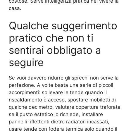
costose. Serve intelligenza pratica nel vivere la
casa.
Qualche suggerimento
pratico che non ti
sentirai obbligato a
seguire
Se vuoi davvero ridurre gli sprechi non serve la
perfezione. A volte basta una serie di piccoli
accorgimenti: sollevare le tende quando il
riscaldamento è acceso, spostare mobiletti di
qualche decimetro, valutare coperture traforate
se il gusto estetico lo richiede, installare
pannelli riflettenti dietro radiatori incassati,
usare tende con fodera termica solo quando il