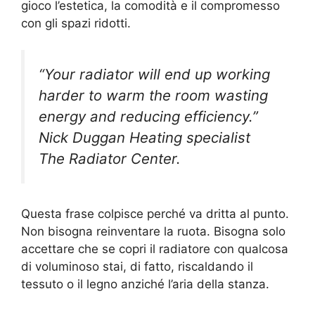
gioco l’estetica, la comodità e il compromesso
con gli spazi ridotti.
“Your radiator will end up working
harder to warm the room wasting
energy and reducing efficiency.”
Nick Duggan Heating specialist
The Radiator Center.
Questa frase colpisce perché va dritta al punto.
Non bisogna reinventare la ruota. Bisogna solo
accettare che se copri il radiatore con qualcosa
di voluminoso stai, di fatto, riscaldando il
tessuto o il legno anziché l’aria della stanza.