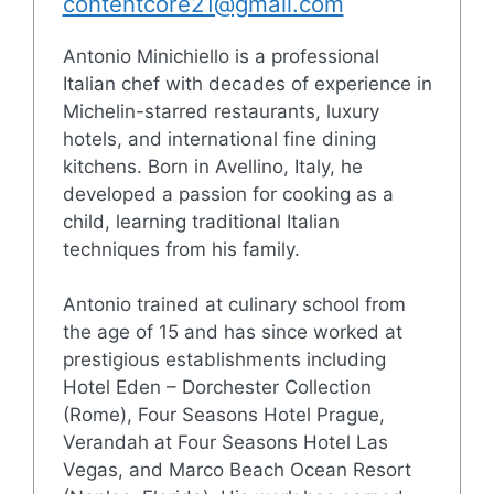
contentcore21@gmail.com
Antonio Minichiello is a professional
Italian chef with decades of experience in
Michelin-starred restaurants, luxury
hotels, and international fine dining
kitchens. Born in Avellino, Italy, he
developed a passion for cooking as a
child, learning traditional Italian
techniques from his family.
Antonio trained at culinary school from
the age of 15 and has since worked at
prestigious establishments including
Hotel Eden – Dorchester Collection
(Rome), Four Seasons Hotel Prague,
Verandah at Four Seasons Hotel Las
Vegas, and Marco Beach Ocean Resort