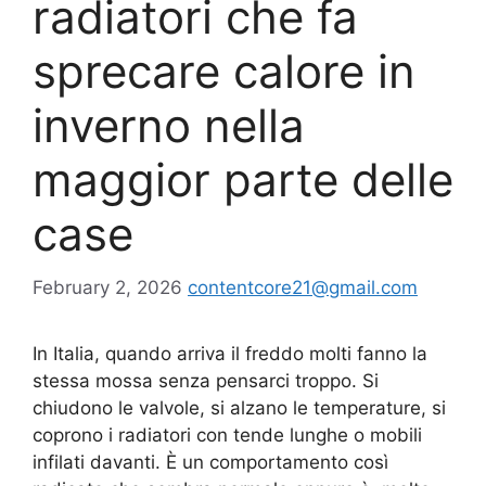
radiatori che fa
sprecare calore in
inverno nella
maggior parte delle
case
February 2, 2026
contentcore21@gmail.com
In Italia, quando arriva il freddo molti fanno la
stessa mossa senza pensarci troppo. Si
chiudono le valvole, si alzano le temperature, si
coprono i radiatori con tende lunghe o mobili
infilati davanti. È un comportamento così