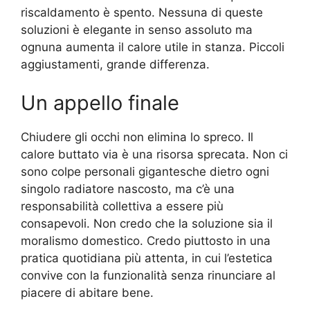
riscaldamento è spento. Nessuna di queste
soluzioni è elegante in senso assoluto ma
ognuna aumenta il calore utile in stanza. Piccoli
aggiustamenti, grande differenza.
Un appello finale
Chiudere gli occhi non elimina lo spreco. Il
calore buttato via è una risorsa sprecata. Non ci
sono colpe personali gigantesche dietro ogni
singolo radiatore nascosto, ma c’è una
responsabilità collettiva a essere più
consapevoli. Non credo che la soluzione sia il
moralismo domestico. Credo piuttosto in una
pratica quotidiana più attenta, in cui l’estetica
convive con la funzionalità senza rinunciare al
piacere di abitare bene.