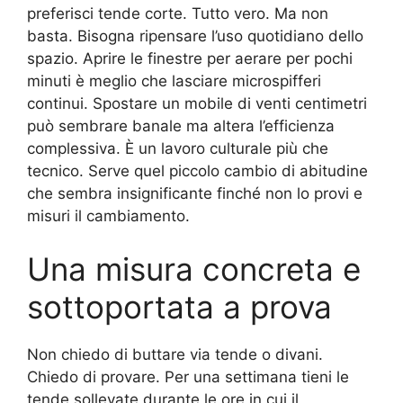
preferisci tende corte. Tutto vero. Ma non
basta. Bisogna ripensare l’uso quotidiano dello
spazio. Aprire le finestre per aerare per pochi
minuti è meglio che lasciare microspifferi
continui. Spostare un mobile di venti centimetri
può sembrare banale ma altera l’efficienza
complessiva. È un lavoro culturale più che
tecnico. Serve quel piccolo cambio di abitudine
che sembra insignificante finché non lo provi e
misuri il cambiamento.
Una misura concreta e
sottoportata a prova
Non chiedo di buttare via tende o divani.
Chiedo di provare. Per una settimana tieni le
tende sollevate durante le ore in cui il