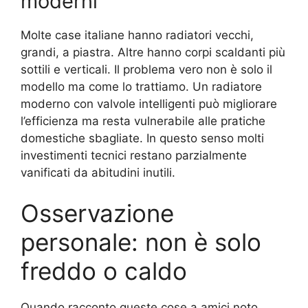
moderni
Molte case italiane hanno radiatori vecchi,
grandi, a piastra. Altre hanno corpi scaldanti più
sottili e verticali. Il problema vero non è solo il
modello ma come lo trattiamo. Un radiatore
moderno con valvole intelligenti può migliorare
l’efficienza ma resta vulnerabile alle pratiche
domestiche sbagliate. In questo senso molti
investimenti tecnici restano parzialmente
vanificati da abitudini inutili.
Osservazione
personale: non è solo
freddo o caldo
Quando racconto queste cose a amici noto