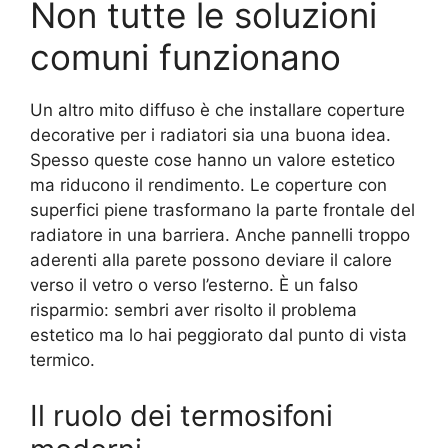
Non tutte le soluzioni
comuni funzionano
Un altro mito diffuso è che installare coperture
decorative per i radiatori sia una buona idea.
Spesso queste cose hanno un valore estetico
ma riducono il rendimento. Le coperture con
superfici piene trasformano la parte frontale del
radiatore in una barriera. Anche pannelli troppo
aderenti alla parete possono deviare il calore
verso il vetro o verso l’esterno. È un falso
risparmio: sembri aver risolto il problema
estetico ma lo hai peggiorato dal punto di vista
termico.
Il ruolo dei termosifoni