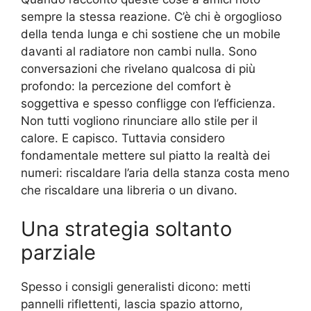
sempre la stessa reazione. C’è chi è orgoglioso
della tenda lunga e chi sostiene che un mobile
davanti al radiatore non cambi nulla. Sono
conversazioni che rivelano qualcosa di più
profondo: la percezione del comfort è
soggettiva e spesso confligge con l’efficienza.
Non tutti vogliono rinunciare allo stile per il
calore. E capisco. Tuttavia considero
fondamentale mettere sul piatto la realtà dei
numeri: riscaldare l’aria della stanza costa meno
che riscaldare una libreria o un divano.
Una strategia soltanto
parziale
Spesso i consigli generalisti dicono: metti
pannelli riflettenti, lascia spazio attorno,