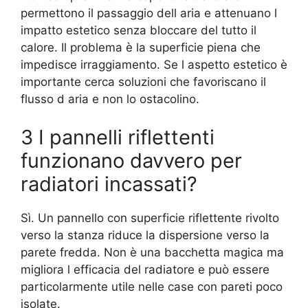
permettono il passaggio dell aria e attenuano l
impatto estetico senza bloccare del tutto il
calore. Il problema è la superficie piena che
impedisce irraggiamento. Se l aspetto estetico è
importante cerca soluzioni che favoriscano il
flusso d aria e non lo ostacolino.
3 I pannelli riflettenti
funzionano davvero per
radiatori incassati?
Sì. Un pannello con superficie riflettente rivolto
verso la stanza riduce la dispersione verso la
parete fredda. Non è una bacchetta magica ma
migliora l efficacia del radiatore e può essere
particolarmente utile nelle case con pareti poco
isolate.