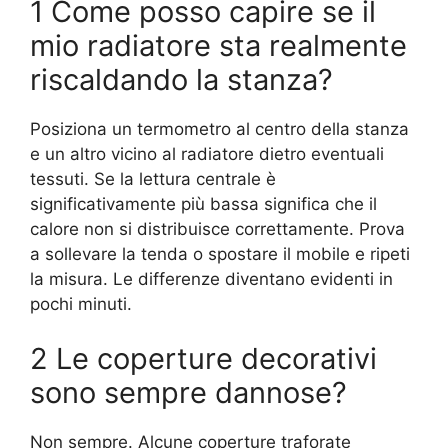
1 Come posso capire se il
mio radiatore sta realmente
riscaldando la stanza?
Posiziona un termometro al centro della stanza
e un altro vicino al radiatore dietro eventuali
tessuti. Se la lettura centrale è
significativamente più bassa significa che il
calore non si distribuisce correttamente. Prova
a sollevare la tenda o spostare il mobile e ripeti
la misura. Le differenze diventano evidenti in
pochi minuti.
2 Le coperture decorativi
sono sempre dannose?
Non sempre. Alcune coperture traforate