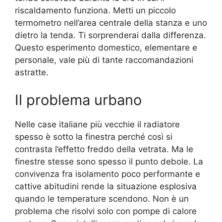
riscaldamento funziona. Metti un piccolo
termometro nell’area centrale della stanza e uno
dietro la tenda. Ti sorprenderai dalla differenza.
Questo esperimento domestico, elementare e
personale, vale più di tante raccomandazioni
astratte.
Il problema urbano
Nelle case italiane più vecchie il radiatore
spesso è sotto la finestra perché così si
contrasta l’effetto freddo della vetrata. Ma le
finestre stesse sono spesso il punto debole. La
convivenza fra isolamento poco performante e
cattive abitudini rende la situazione esplosiva
quando le temperature scendono. Non è un
problema che risolvi solo con pompe di calore