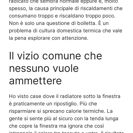
radicato che sembra normale eppure è, molto
spesso, la causa principale di riscaldamenti che
consumano troppo e riscaldano troppo poco.
Non è solo una questione di bolletta. È un
problema di cultura domestica termica che vale
la pena esplorare con attenzione.
Il vizio comune che
nessuno vuole
ammettere
Ho visto case dove il radiatore sotto la finestra
è praticamente un ripostiglio. Più che
risparmiare si sprecano calorie termiche. La
gente si sente più al sicuro con la tenda lunga
che copre la finestra ma ignora che così