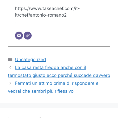
https://www.takeachef.com/it-
it/chef/antonio-romano2
.
Categories
Uncategorized
La casa resta fredda anche con il
termostato giusto ecco perché succede davvero
Fermati un attimo prima di rispondere e
vedrai che sembri più riflessivo