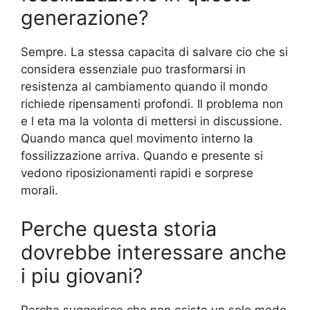
generazione?
Sempre. La stessa capacita di salvare cio che si
considera essenziale puo trasformarsi in
resistenza al cambiamento quando il mondo
richiede ripensamenti profondi. Il problema non
e l eta ma la volonta di mettersi in discussione.
Quando manca quel movimento interno la
fossilizzazione arriva. Quando e presente si
vedono riposizionamenti rapidi e sorprese
morali.
Perche questa storia
dovrebbe interessare anche
i piu giovani?
Perche suggerisce che non esiste un solo modo