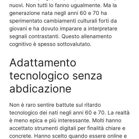
nuovi. Non tutti lo fanno ugualmente. Ma la
generazione nata negli anni 60 e 70 ha
sperimentato cambiamenti culturali forti da
giovani e ha dovuto imparare a interpretare
segnali contrastanti. Questo allenamento
cognitivo è spesso sottovalutato.
Adattamento
tecnologico senza
abdicazione
Non è raro sentire battute sul ritardo
tecnologico dei nati negli anni 60 e 70. La realtà
è meno epica e più interessante. Molti hanno
accettato strumenti digitali per finalità chiare e
concrete. Hanno scelto quando essere online e