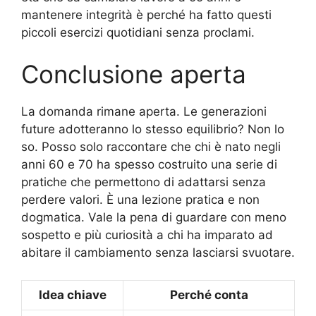
mantenere integrità è perché ha fatto questi
piccoli esercizi quotidiani senza proclami.
Conclusione aperta
La domanda rimane aperta. Le generazioni
future adotteranno lo stesso equilibrio? Non lo
so. Posso solo raccontare che chi è nato negli
anni 60 e 70 ha spesso costruito una serie di
pratiche che permettono di adattarsi senza
perdere valori. È una lezione pratica e non
dogmatica. Vale la pena di guardare con meno
sospetto e più curiosità a chi ha imparato ad
abitare il cambiamento senza lasciarsi svuotare.
Idea chiave
Perché conta