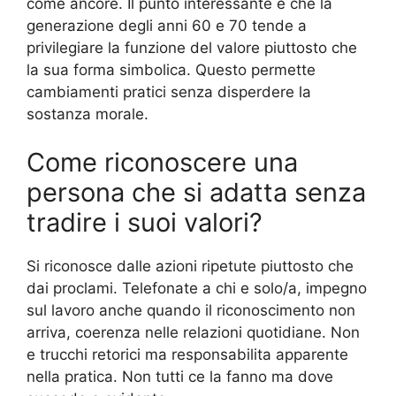
come ancore. Il punto interessante e che la
generazione degli anni 60 e 70 tende a
privilegiare la funzione del valore piuttosto che
la sua forma simbolica. Questo permette
cambiamenti pratici senza disperdere la
sostanza morale.
Come riconoscere una
persona che si adatta senza
tradire i suoi valori?
Si riconosce dalle azioni ripetute piuttosto che
dai proclami. Telefonate a chi e solo/a, impegno
sul lavoro anche quando il riconoscimento non
arriva, coerenza nelle relazioni quotidiane. Non
e trucchi retorici ma responsabilita apparente
nella pratica. Non tutti ce la fanno ma dove