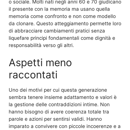
o sociale. Molti nati negli anni 60 e 70 giudicano
il presente con la memoria ma usano quella
memoria come confronto e non come modello
da clonare. Questo atteggiamento permette loro
di abbracciare cambiamenti pratici senza
liquefare principi fondamentali come dignità e
responsabilità verso gli altri.
Aspetti meno
raccontati
Uno dei motivi per cui questa generazione
sembra tenere insieme adattamento e valori è
la gestione delle contraddizioni intime. Non
hanno bisogno di avere coerenza totale tra
parole e azioni per sentirsi validi. Hanno
imparato a convivere con piccole incoerenze e a