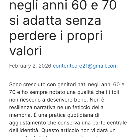
negli anni 60 e 70
si adatta senza
perdere i propri
valori
February 2, 2026
contentcore21@gmail.com
Sono cresciuto con genitori nati negli anni 60 e
70 e ho sempre notato una qualità che i titoli
non riescono a descrivere bene. Non è
resilienza narrativa né un feticcio della
memoria. È una pratica quotidiana di
aggiustamento che conserva una parte centrale
dell identità. Questo articolo non vi darà un