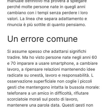
manuale definitivo ma proverà a spiegare
perché molte persone nate in quegli anni
cambiano con i tempi senza perdere i loro
valori. La linea che separa adattamento e
rinuncia è più sottile di quanto pensiamo.
Un errore comune
Si assume spesso che adattarsi significhi
tradire. Ma ho visto persone nate negli anni 60
e 70 imparare a usare smartphone, a cambiare
lavoro, a ripensare relazioni mantenendo idee
radicate su onestà, lavoro e responsabilità. L
osservazione superficiale non coglie i piccoli
gesti che mantengono intatta la bussola morale:
telefonare a un amico in difficoltà, rifiutare
scorciatoie morali sul posto di lavoro,
mantenere una parola data. Questi gesti non