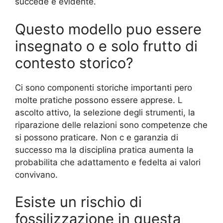
succede e evidente.
Questo modello puo essere
insegnato o e solo frutto di
contesto storico?
Ci sono componenti storiche importanti pero
molte pratiche possono essere apprese. L
ascolto attivo, la selezione degli strumenti, la
riparazione delle relazioni sono competenze che
si possono praticare. Non c e garanzia di
successo ma la disciplina pratica aumenta la
probabilita che adattamento e fedelta ai valori
convivano.
Esiste un rischio di
fossilizzazione in questa