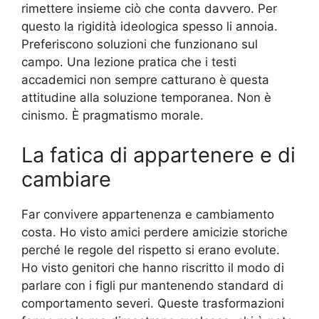
rimettere insieme ciò che conta davvero. Per
questo la rigidità ideologica spesso li annoia.
Preferiscono soluzioni che funzionano sul
campo. Una lezione pratica che i testi
accademici non sempre catturano è questa
attitudine alla soluzione temporanea. Non è
cinismo. È pragmatismo morale.
La fatica di appartenere e di
cambiare
Far convivere appartenenza e cambiamento
costa. Ho visto amici perdere amicizie storiche
perché le regole del rispetto si erano evolute.
Ho visto genitori che hanno riscritto il modo di
parlare con i figli pur mantenendo standard di
comportamento severi. Queste trasformazioni