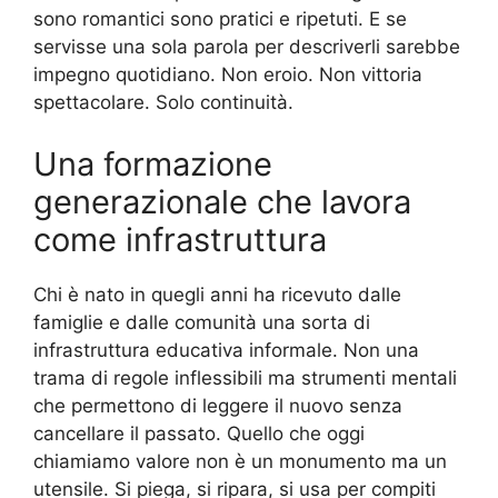
sono romantici sono pratici e ripetuti. E se
servisse una sola parola per descriverli sarebbe
impegno quotidiano. Non eroio. Non vittoria
spettacolare. Solo continuità.
Una formazione
generazionale che lavora
come infrastruttura
Chi è nato in quegli anni ha ricevuto dalle
famiglie e dalle comunità una sorta di
infrastruttura educativa informale. Non una
trama di regole inflessibili ma strumenti mentali
che permettono di leggere il nuovo senza
cancellare il passato. Quello che oggi
chiamiamo valore non è un monumento ma un
utensile. Si piega, si ripara, si usa per compiti