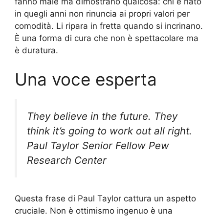
fanno male ma dimostrano qualcosa: chi è nato
in quegli anni non rinuncia ai propri valori per
comodità. Li ripara in fretta quando si incrinano.
È una forma di cura che non è spettacolare ma
è duratura.
Una voce esperta
They believe in the future. They
think it’s going to work out all right.
Paul Taylor Senior Fellow Pew
Research Center
Questa frase di Paul Taylor cattura un aspetto
cruciale. Non è ottimismo ingenuo è una