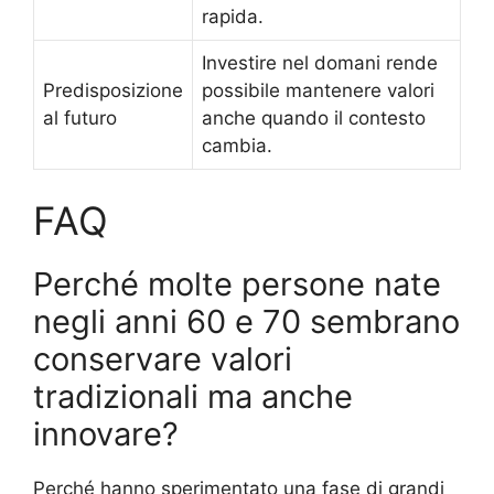
rapida.
Investire nel domani rende
Predisposizione
possibile mantenere valori
al futuro
anche quando il contesto
cambia.
FAQ
Perché molte persone nate
negli anni 60 e 70 sembrano
conservare valori
tradizionali ma anche
innovare?
Perché hanno sperimentato una fase di grandi