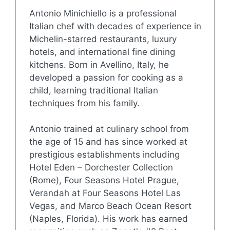
Antonio Minichiello is a professional
Italian chef with decades of experience in
Michelin-starred restaurants, luxury
hotels, and international fine dining
kitchens. Born in Avellino, Italy, he
developed a passion for cooking as a
child, learning traditional Italian
techniques from his family.
Antonio trained at culinary school from
the age of 15 and has since worked at
prestigious establishments including
Hotel Eden – Dorchester Collection
(Rome), Four Seasons Hotel Prague,
Verandah at Four Seasons Hotel Las
Vegas, and Marco Beach Ocean Resort
(Naples, Florida). His work has earned