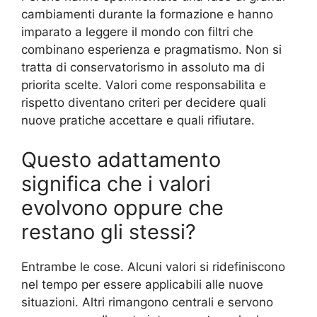
cambiamenti durante la formazione e hanno
imparato a leggere il mondo con filtri che
combinano esperienza e pragmatismo. Non si
tratta di conservatorismo in assoluto ma di
priorita scelte. Valori come responsabilita e
rispetto diventano criteri per decidere quali
nuove pratiche accettare e quali rifiutare.
Questo adattamento
significa che i valori
evolvono oppure che
restano gli stessi?
Entrambe le cose. Alcuni valori si ridefiniscono
nel tempo per essere applicabili alle nuove
situazioni. Altri rimangono centrali e servono