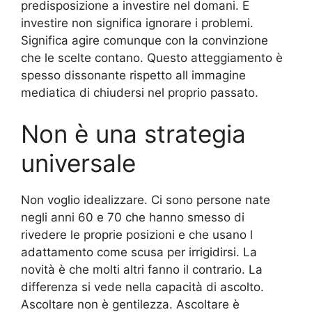
predisposizione a investire nel domani. E
investire non significa ignorare i problemi.
Significa agire comunque con la convinzione
che le scelte contano. Questo atteggiamento è
spesso dissonante rispetto all immagine
mediatica di chiudersi nel proprio passato.
Non è una strategia
universale
Non voglio idealizzare. Ci sono persone nate
negli anni 60 e 70 che hanno smesso di
rivedere le proprie posizioni e che usano l
adattamento come scusa per irrigidirsi. La
novità è che molti altri fanno il contrario. La
differenza si vede nella capacità di ascolto.
Ascoltare non è gentilezza. Ascoltare è