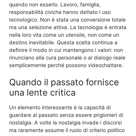
quando non esserlo. Lavoro, famiglia,
responsabilità civiche hanno dettato l uso
tecnologico. Non è stata una conversione totale
ma una selezione attiva. La tecnologia è entrata
nella loro vita come un utensile, non come un
destino inevitabile. Questa scelta continua a
definire il modo in cui mantengono i valori: non
rinunciano alla cura personale o al dialogo reale
semplicemente perché possono videochattare.
Quando il passato fornisce
una lente critica
Un elemento interessante è la capacità di
guardare al passato senza essere prigionieri di
nostalgia. A volte la nostalgia invade i discorsi
ma raramente assume il ruolo di criterio politico