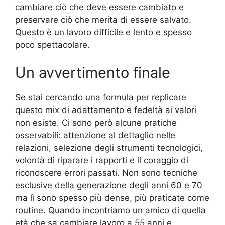
cambiare ciò che deve essere cambiato e
preservare ciò che merita di essere salvato.
Questo è un lavoro difficile e lento e spesso
poco spettacolare.
Un avvertimento finale
Se stai cercando una formula per replicare
questo mix di adattamento e fedeltà ai valori
non esiste. Ci sono però alcune pratiche
osservabili: attenzione al dettaglio nelle
relazioni, selezione degli strumenti tecnologici,
volontà di riparare i rapporti e il coraggio di
riconoscere errori passati. Non sono tecniche
esclusive della generazione degli anni 60 e 70
ma lì sono spesso più dense, più praticate come
routine. Quando incontriamo un amico di quella
età che sa cambiare lavoro a 55 anni e