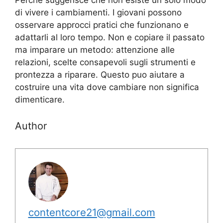
di vivere i cambiamenti. I giovani possono
osservare approcci pratici che funzionano e
adattarli al loro tempo. Non e copiare il passato
ma imparare un metodo: attenzione alle
relazioni, scelte consapevoli sugli strumenti e
prontezza a riparare. Questo puo aiutare a
costruire una vita dove cambiare non significa
dimenticare.
Author
contentcore21@gmail.com