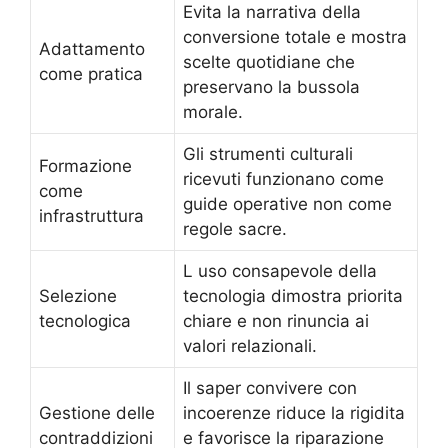
Evita la narrativa della
conversione totale e mostra
Adattamento
scelte quotidiane che
come pratica
preservano la bussola
morale.
Gli strumenti culturali
Formazione
ricevuti funzionano come
come
guide operative non come
infrastruttura
regole sacre.
L uso consapevole della
Selezione
tecnologia dimostra priorita
tecnologica
chiare e non rinuncia ai
valori relazionali.
Il saper convivere con
Gestione delle
incoerenze riduce la rigidita
contraddizioni
e favorisce la riparazione