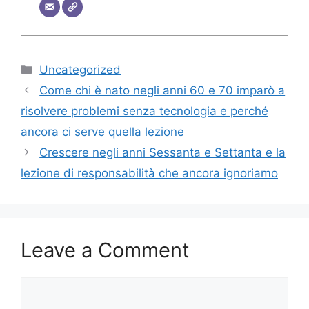
Categories
Uncategorized
Come chi è nato negli anni 60 e 70 imparò a
risolvere problemi senza tecnologia e perché
ancora ci serve quella lezione
Crescere negli anni Sessanta e Settanta e la
lezione di responsabilità che ancora ignoriamo
Leave a Comment
Comment