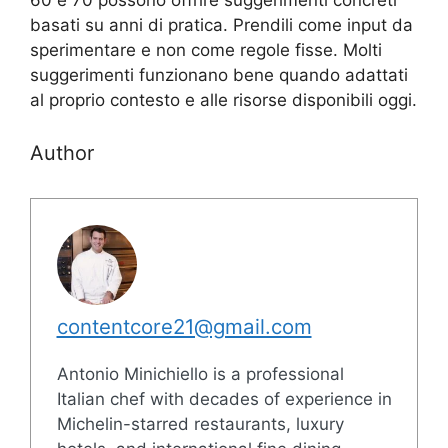
basati su anni di pratica. Prendili come input da
sperimentare e non come regole fisse. Molti
suggerimenti funzionano bene quando adattati
al proprio contesto e alle risorse disponibili oggi.
Author
contentcore21@gmail.com
Antonio Minichiello is a professional
Italian chef with decades of experience in
Michelin-starred restaurants, luxury