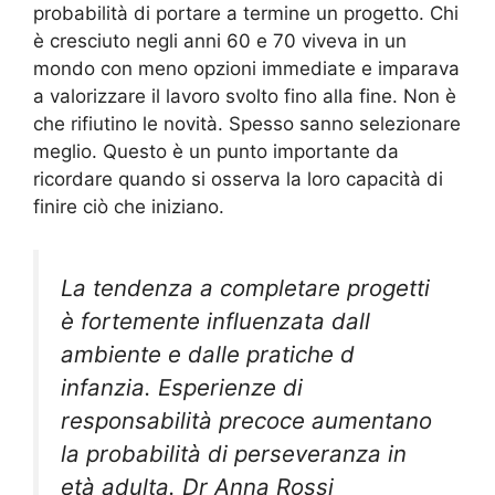
probabilità di portare a termine un progetto. Chi
è cresciuto negli anni 60 e 70 viveva in un
mondo con meno opzioni immediate e imparava
a valorizzare il lavoro svolto fino alla fine. Non è
che rifiutino le novità. Spesso sanno selezionare
meglio. Questo è un punto importante da
ricordare quando si osserva la loro capacità di
finire ciò che iniziano.
La tendenza a completare progetti
è fortemente influenzata dall
ambiente e dalle pratiche d
infanzia. Esperienze di
responsabilità precoce aumentano
la probabilità di perseveranza in
età adulta. Dr Anna Rossi