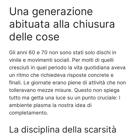
Una generazione
abituata alla chiusura
delle cose
Gli anni 60 e 70 non sono stati solo dischi in
vinile e movimenti sociali. Per molti di quelli
cresciuti in quel periodo la vita quotidiana aveva
un ritmo che richiedeva risposte concrete e
finali. Le giornate erano piene di attività che non
tolleravano mezze misure. Questo non spiega
tutto ma getta una luce su un punto cruciale: l
ambiente plasma la nostra idea di
completamento.
La disciplina della scarsità