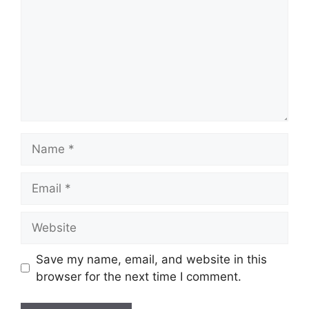
Name
Email
Website
Save my name, email, and website in this
browser for the next time I comment.