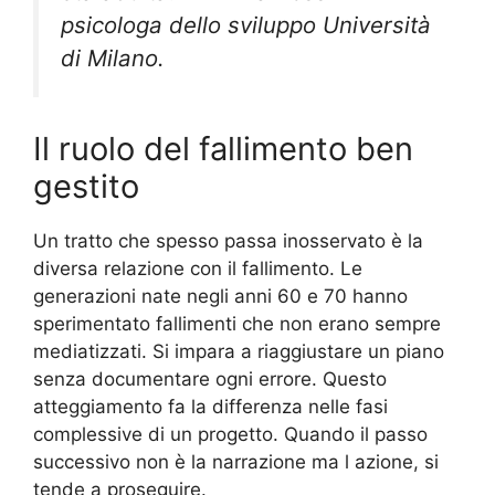
psicologa dello sviluppo Università
di Milano.
Il ruolo del fallimento ben
gestito
Un tratto che spesso passa inosservato è la
diversa relazione con il fallimento. Le
generazioni nate negli anni 60 e 70 hanno
sperimentato fallimenti che non erano sempre
mediatizzati. Si impara a riaggiustare un piano
senza documentare ogni errore. Questo
atteggiamento fa la differenza nelle fasi
complessive di un progetto. Quando il passo
successivo non è la narrazione ma l azione, si
tende a proseguire.