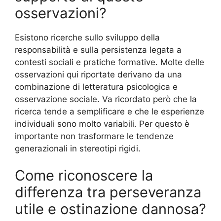
osservazioni?
Esistono ricerche sullo sviluppo della
responsabilità e sulla persistenza legata a
contesti sociali e pratiche formative. Molte delle
osservazioni qui riportate derivano da una
combinazione di letteratura psicologica e
osservazione sociale. Va ricordato però che la
ricerca tende a semplificare e che le esperienze
individuali sono molto variabili. Per questo è
importante non trasformare le tendenze
generazionali in stereotipi rigidi.
Come riconoscere la
differenza tra perseveranza
utile e ostinazione dannosa?