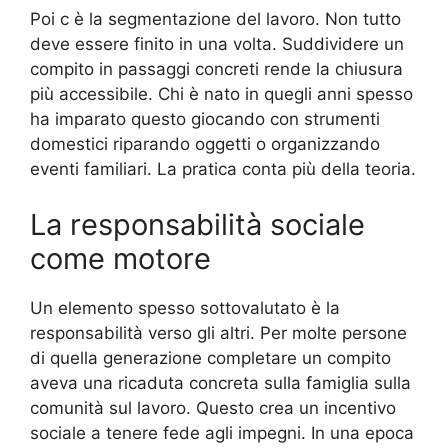
Poi c è la segmentazione del lavoro. Non tutto
deve essere finito in una volta. Suddividere un
compito in passaggi concreti rende la chiusura
più accessibile. Chi è nato in quegli anni spesso
ha imparato questo giocando con strumenti
domestici riparando oggetti o organizzando
eventi familiari. La pratica conta più della teoria.
La responsabilità sociale
come motore
Un elemento spesso sottovalutato è la
responsabilità verso gli altri. Per molte persone
di quella generazione completare un compito
aveva una ricaduta concreta sulla famiglia sulla
comunità sul lavoro. Questo crea un incentivo
sociale a tenere fede agli impegni. In una epoca