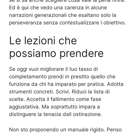
Ed è qui che vedo una carenza in alcune
narrazioni generazionali che esaltano solo la
perseveranza senza contestualizzare l obiettivo.
Le lezioni che
possiamo prendere
Se oggi vuoi migliorare il tuo tasso di
completamento prendi in prestito quello che
funziona da chi ha imparato per pratica. Adotta
strumenti concreti. Scrivi. Riduci la lista di
scelte. Accetta il fallimento come fase
aggiustativa. Ma soprattutto impara a
distinguere la tenacia dall ostinazione.
Non sto proponendo un manuale rigido. Penso