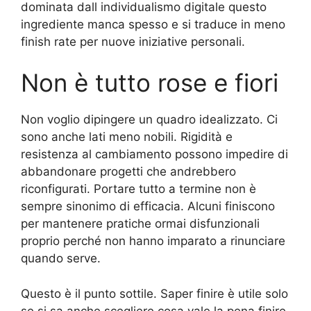
dominata dall individualismo digitale questo
ingrediente manca spesso e si traduce in meno
finish rate per nuove iniziative personali.
Non è tutto rose e fiori
Non voglio dipingere un quadro idealizzato. Ci
sono anche lati meno nobili. Rigidità e
resistenza al cambiamento possono impedire di
abbandonare progetti che andrebbero
riconfigurati. Portare tutto a termine non è
sempre sinonimo di efficacia. Alcuni finiscono
per mantenere pratiche ormai disfunzionali
proprio perché non hanno imparato a rinunciare
quando serve.
Questo è il punto sottile. Saper finire è utile solo
se si sa anche scegliere cosa vale la pena finire.