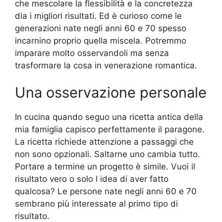
che mescolare la flessibilità e la concretezza
dia i migliori risultati. Ed è curioso come le
generazioni nate negli anni 60 e 70 spesso
incarnino proprio quella miscela. Potremmo
imparare molto osservandoli ma senza
trasformare la cosa in venerazione romantica.
Una osservazione personale
In cucina quando seguo una ricetta antica della
mia famiglia capisco perfettamente il paragone.
La ricetta richiede attenzione a passaggi che
non sono opzionali. Saltarne uno cambia tutto.
Portare a termine un progetto è simile. Vuoi il
risultato vero o solo l idea di aver fatto
qualcosa? Le persone nate negli anni 60 e 70
sembrano più interessate al primo tipo di
risultato.