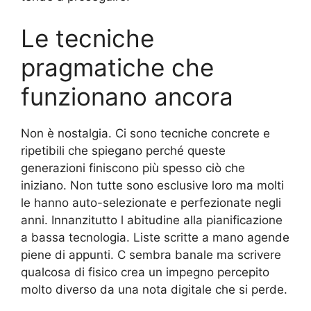
Le tecniche
pragmatiche che
funzionano ancora
Non è nostalgia. Ci sono tecniche concrete e
ripetibili che spiegano perché queste
generazioni finiscono più spesso ciò che
iniziano. Non tutte sono esclusive loro ma molti
le hanno auto-selezionate e perfezionate negli
anni. Innanzitutto l abitudine alla pianificazione
a bassa tecnologia. Liste scritte a mano agende
piene di appunti. C sembra banale ma scrivere
qualcosa di fisico crea un impegno percepito
molto diverso da una nota digitale che si perde.