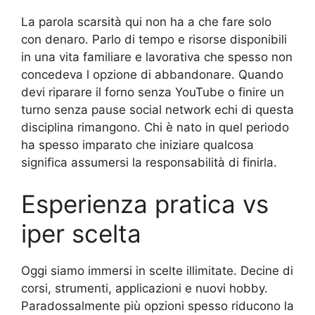
La parola scarsità qui non ha a che fare solo
con denaro. Parlo di tempo e risorse disponibili
in una vita familiare e lavorativa che spesso non
concedeva l opzione di abbandonare. Quando
devi riparare il forno senza YouTube o finire un
turno senza pause social network echi di questa
disciplina rimangono. Chi è nato in quel periodo
ha spesso imparato che iniziare qualcosa
significa assumersi la responsabilità di finirla.
Esperienza pratica vs
iper scelta
Oggi siamo immersi in scelte illimitate. Decine di
corsi, strumenti, applicazioni e nuovi hobby.
Paradossalmente più opzioni spesso riducono la