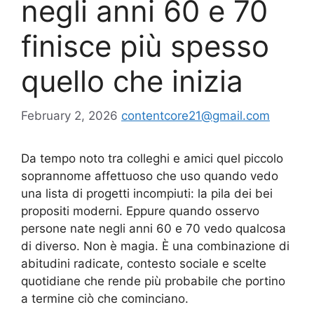
negli anni 60 e 70
finisce più spesso
quello che inizia
February 2, 2026
contentcore21@gmail.com
Da tempo noto tra colleghi e amici quel piccolo
soprannome affettuoso che uso quando vedo
una lista di progetti incompiuti: la pila dei bei
propositi moderni. Eppure quando osservo
persone nate negli anni 60 e 70 vedo qualcosa
di diverso. Non è magia. È una combinazione di
abitudini radicate, contesto sociale e scelte
quotidiane che rende più probabile che portino
a termine ciò che cominciano.