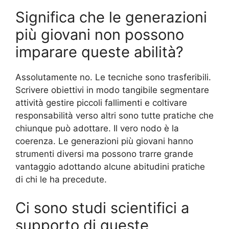
Significa che le generazioni
più giovani non possono
imparare queste abilità?
Assolutamente no. Le tecniche sono trasferibili.
Scrivere obiettivi in modo tangibile segmentare
attività gestire piccoli fallimenti e coltivare
responsabilità verso altri sono tutte pratiche che
chiunque può adottare. Il vero nodo è la
coerenza. Le generazioni più giovani hanno
strumenti diversi ma possono trarre grande
vantaggio adottando alcune abitudini pratiche
di chi le ha precedute.
Ci sono studi scientifici a
supporto di queste