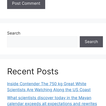
Search
Search
Recent Posts
Inside Contender The 750 kg Great White
Scientists Are Watching Along the US Coast
What scientists discover today in the Mayan
calendar exceeds all expectations and rewrites