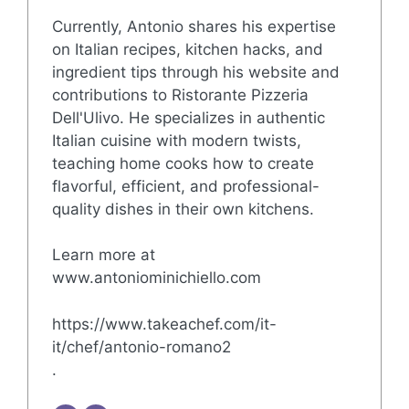
Currently, Antonio shares his expertise
on Italian recipes, kitchen hacks, and
ingredient tips through his website and
contributions to Ristorante Pizzeria
Dell'Ulivo. He specializes in authentic
Italian cuisine with modern twists,
teaching home cooks how to create
flavorful, efficient, and professional-
quality dishes in their own kitchens.
Learn more at
www.antoniominichiello.com
https://www.takeachef.com/it-
it/chef/antonio-romano2
.