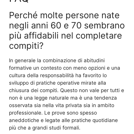
Perché molte persone nate
negli anni 60 e 70 sembrano
più affidabili nel completare
compiti?
In generale la combinazione di abitudini
formative un contesto con meno opzioni e una
cultura della responsabilità ha favorito lo
sviluppo di pratiche operative mirate alla
chiusura dei compiti. Questo non vale per tutti e
non è una legge naturale ma è una tendenza
osservata sia nella vita privata sia in ambito
professionale. Le prove sono spesso
aneddotiche e legate alle pratiche quotidiane
più che a grandi studi formali.