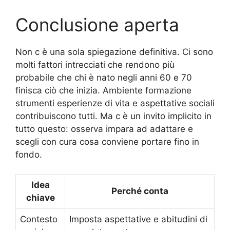
Conclusione aperta
Non c è una sola spiegazione definitiva. Ci sono
molti fattori intrecciati che rendono più
probabile che chi è nato negli anni 60 e 70
finisca ciò che inizia. Ambiente formazione
strumenti esperienze di vita e aspettative sociali
contribuiscono tutti. Ma c è un invito implicito in
tutto questo: osserva impara ad adattare e
scegli con cura cosa conviene portare fino in
fondo.
Idea
Perché conta
chiave
Contesto
Imposta aspettative e abitudini di