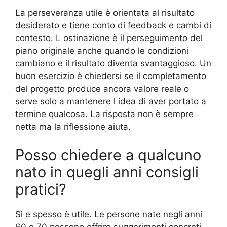
La perseveranza utile è orientata al risultato
desiderato e tiene conto di feedback e cambi di
contesto. L ostinazione è il perseguimento del
piano originale anche quando le condizioni
cambiano e il risultato diventa svantaggioso. Un
buon esercizio è chiedersi se il completamento
del progetto produce ancora valore reale o
serve solo a mantenere l idea di aver portato a
termine qualcosa. La risposta non è sempre
netta ma la riflessione aiuta.
Posso chiedere a qualcuno
nato in quegli anni consigli
pratici?
Sì e spesso è utile. Le persone nate negli anni
60 e 70 possono offrire suggerimenti concreti