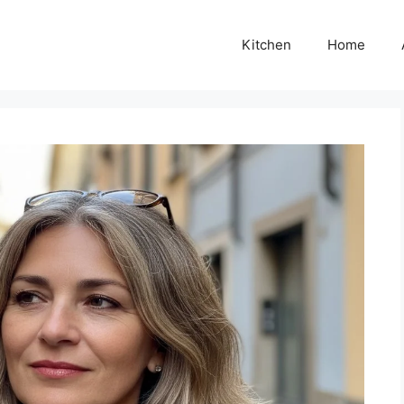
Kitchen
Home