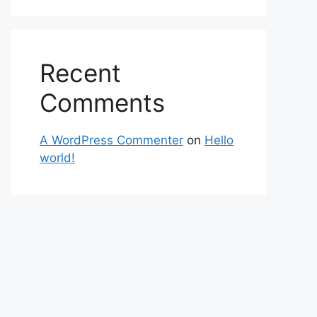
Recent
Comments
A WordPress Commenter
on
Hello
world!