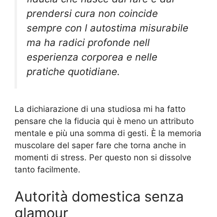
prendersi cura non coincide
sempre con l autostima misurabile
ma ha radici profonde nell
esperienza corporea e nelle
pratiche quotidiane.
La dichiarazione di una studiosa mi ha fatto
pensare che la fiducia qui è meno un attributo
mentale e più una somma di gesti. È la memoria
muscolare del saper fare che torna anche in
momenti di stress. Per questo non si dissolve
tanto facilmente.
Autorità domestica senza
glamour