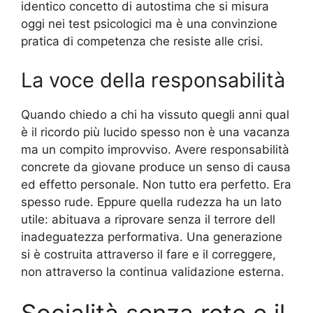
identico concetto di autostima che si misura
oggi nei test psicologici ma è una convinzione
pratica di competenza che resiste alle crisi.
La voce della responsabilità
Quando chiedo a chi ha vissuto quegli anni qual
è il ricordo più lucido spesso non è una vacanza
ma un compito improvviso. Avere responsabilità
concrete da giovane produce un senso di causa
ed effetto personale. Non tutto era perfetto. Era
spesso rude. Eppure quella rudezza ha un lato
utile: abituava a riprovare senza il terrore dell
inadeguatezza performativa. Una generazione
si è costruita attraverso il fare e il correggere,
non attraverso la continua validazione esterna.