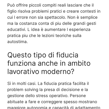
Può offrire piccoli compiti reali lasciare che il
figlio risolva problemi pratici e creare contesti in
cui l errore non sia spettacolo. Non è semplice
ma la costanza conta di piu delle grandi gesti
educativi. L idea è aumentare l esperienza
pratica piu che le lezioni teoriche sulla
autostima.
Questo tipo di fiducia
funziona anche in ambito
lavorativo moderno?
Sì in molti casi. La fiducia pratica facilita il
problem solving la presa di decisione e la
gestione dello stress operativo. Persone
abituate a fare e correggere spesso mostrano
maggiore autonomia e capacità di adattamento