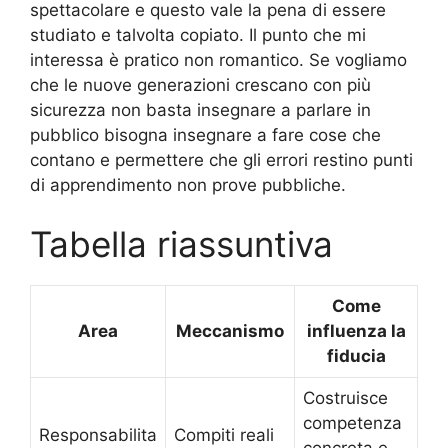
spettacolare e questo vale la pena di essere
studiato e talvolta copiato. Il punto che mi
interessa è pratico non romantico. Se vogliamo
che le nuove generazioni crescano con più
sicurezza non basta insegnare a parlare in
pubblico bisogna insegnare a fare cose che
contano e permettere che gli errori restino punti
di apprendimento non prove pubbliche.
Tabella riassuntiva
Come
Area
Meccanismo
influenza la
fiducia
Costruisce
competenza
Responsabilita
Compiti reali