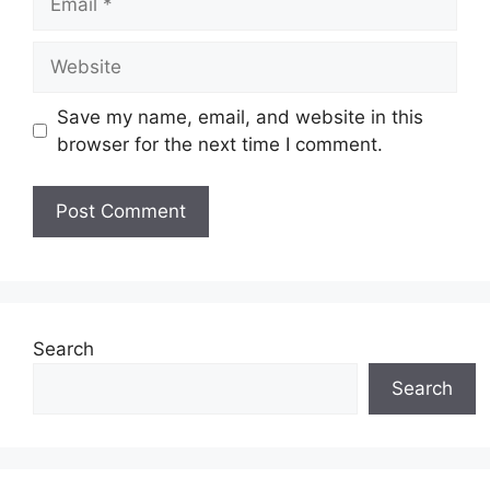
Website
Save my name, email, and website in this
browser for the next time I comment.
Search
Search