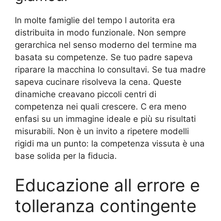
In molte famiglie del tempo l autorita era
distribuita in modo funzionale. Non sempre
gerarchica nel senso moderno del termine ma
basata su competenze. Se tuo padre sapeva
riparare la macchina lo consultavi. Se tua madre
sapeva cucinare risolveva la cena. Queste
dinamiche creavano piccoli centri di
competenza nei quali crescere. C era meno
enfasi su un immagine ideale e più su risultati
misurabili. Non è un invito a ripetere modelli
rigidi ma un punto: la competenza vissuta è una
base solida per la fiducia.
Educazione all errore e
tolleranza contingente