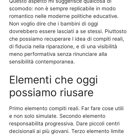
Questo aspetto mi suggerisce qualcosa di
scomodo: non è sempre replicabile in modo
romantico nelle moderne politiche educative.
Non voglio dire che i bambini di oggi
dovrebbero essere lasciati a se stessi. Piuttosto
che possiamo recuperare l idea di compiti reali,
di fiducia nella riparazione, e di una visibilità
meno performativa senza rinunciare alla
sensibilità contemporanea.
Elementi che oggi
possiamo riusare
Primo elemento compiti reali. Far fare cose utili
e non solo simulate. Secondo elemento
responsabilita progressiva. Dare piccoli centri
decisionali ai più giovani. Terzo elemento limite