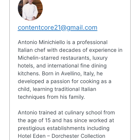
contentcore21@gmail.com
Antonio Minichiello is a professional
Italian chef with decades of experience in
Michelin-starred restaurants, luxury
hotels, and international fine dining
kitchens. Born in Avellino, Italy, he
developed a passion for cooking as a
child, learning traditional Italian
techniques from his family.
Antonio trained at culinary school from
the age of 15 and has since worked at
prestigious establishments including
Hotel Eden – Dorchester Collection