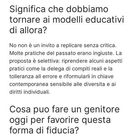
Significa che dobbiamo
tornare ai modelli educativi
di allora?
No non è un invito a replicare senza critica.
Molte pratiche del passato erano ingiuste. La
proposta è selettiva: riprendere alcuni aspetti
pratici come la delega di compiti reali e la
tolleranza all errore e riformularli in chiave
contemporanea sensibile alle diversita e ai
diritti individuali.
Cosa puo fare un genitore
oggi per favorire questa
forma di fiducia?