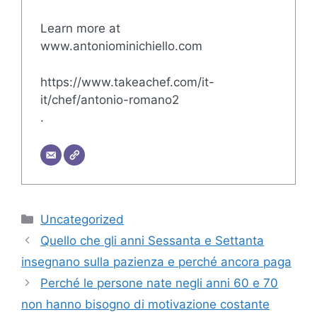
Learn more at
www.antoniominichiello.com
https://www.takeachef.com/it-
it/chef/antonio-romano2
.
Categories
Uncategorized
Quello che gli anni Sessanta e Settanta
insegnano sulla pazienza e perché ancora paga
Perché le persone nate negli anni 60 e 70
non hanno bisogno di motivazione costante