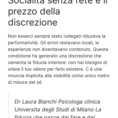
Socialità senza rete e il
prezzo della
discrezione
Non esserci sempre stato collegati riduceva la
performatività. Gli errori restavano locali, le
esperienze non diventavano contenuto. Questa
condizione ha generato una discrezione che
cementa la fiducia interiore: non hai bisogno di
urlare il tuo valore per farlo esistere. C è una
rinuncia implicita alla visibilità come unico metro
di misura del sé.
Dr Laura Bianchi Psicologa clinica
Universita degli Studi di Milano La
fiducia che nasce dal fare e dal