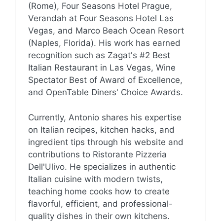
(Rome), Four Seasons Hotel Prague,
Verandah at Four Seasons Hotel Las
Vegas, and Marco Beach Ocean Resort
(Naples, Florida). His work has earned
recognition such as Zagat's #2 Best
Italian Restaurant in Las Vegas, Wine
Spectator Best of Award of Excellence,
and OpenTable Diners' Choice Awards.
Currently, Antonio shares his expertise
on Italian recipes, kitchen hacks, and
ingredient tips through his website and
contributions to Ristorante Pizzeria
Dell'Ulivo. He specializes in authentic
Italian cuisine with modern twists,
teaching home cooks how to create
flavorful, efficient, and professional-
quality dishes in their own kitchens.