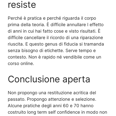
resiste
Perché è pratica e perché riguarda il corpo
prima della teoria. È difficile annullare l effetto
di anni in cui hai fatto cose e visto risultati. È
difficile cancellare il ricordo di una riparazione
riuscita. E questo genus di fiducia si tramanda
senza bisogno di etichette. Serve tempo e
contesto. Non è rapido né vendibile come un
corso online.
Conclusione aperta
Non propongo una restituzione acritica del
passato. Propongo attenzione e selezione.
Alcune pratiche degli anni 60 e 70 hanno
costruito long term self confidence in modo non