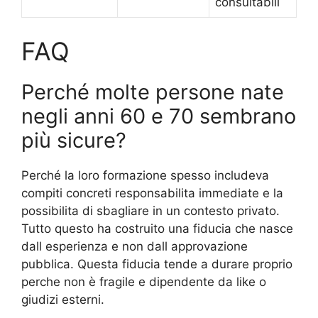
consultabili
FAQ
Perché molte persone nate
negli anni 60 e 70 sembrano
più sicure?
Perché la loro formazione spesso includeva
compiti concreti responsabilita immediate e la
possibilita di sbagliare in un contesto privato.
Tutto questo ha costruito una fiducia che nasce
dall esperienza e non dall approvazione
pubblica. Questa fiducia tende a durare proprio
perche non è fragile e dipendente da like o
giudizi esterni.