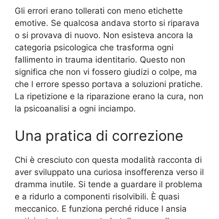
Gli errori erano tollerati con meno etichette
emotive. Se qualcosa andava storto si riparava
o si provava di nuovo. Non esisteva ancora la
categoria psicologica che trasforma ogni
fallimento in trauma identitario. Questo non
significa che non vi fossero giudizi o colpe, ma
che l errore spesso portava a soluzioni pratiche.
La ripetizione e la riparazione erano la cura, non
la psicoanalisi a ogni inciampo.
Una pratica di correzione
Chi è cresciuto con questa modalità racconta di
aver sviluppato una curiosa insofferenza verso il
dramma inutile. Si tende a guardare il problema
e a ridurlo a componenti risolvibili. È quasi
meccanico. E funziona perché riduce l ansia