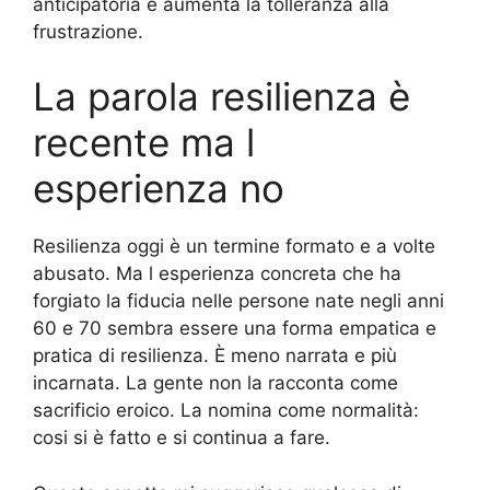
anticipatoria e aumenta la tolleranza alla
frustrazione.
La parola resilienza è
recente ma l
esperienza no
Resilienza oggi è un termine formato e a volte
abusato. Ma l esperienza concreta che ha
forgiato la fiducia nelle persone nate negli anni
60 e 70 sembra essere una forma empatica e
pratica di resilienza. È meno narrata e più
incarnata. La gente non la racconta come
sacrificio eroico. La nomina come normalità:
cosi si è fatto e si continua a fare.