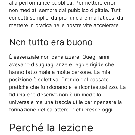
alla performance pubblica. Permettere errori
non mediati sempre dal pubblico digitale. Tutti
concetti semplici da pronunciare ma faticosi da
mettere in pratica nelle nostre vite accelerate.
Non tutto era buono
È essenziale non banalizzare. Quegli anni
avevano disuguaglianze e regole rigide che
hanno fatto male a molte persone. La mia
posizione è selettiva. Prendo dal passato
pratiche che funzionano e le ricontestualizzo. La
fiducia che descrivo non è un modello
universale ma una traccia utile per ripensare la
formazione del carattere in chi cresce oggi.
Perché la lezione