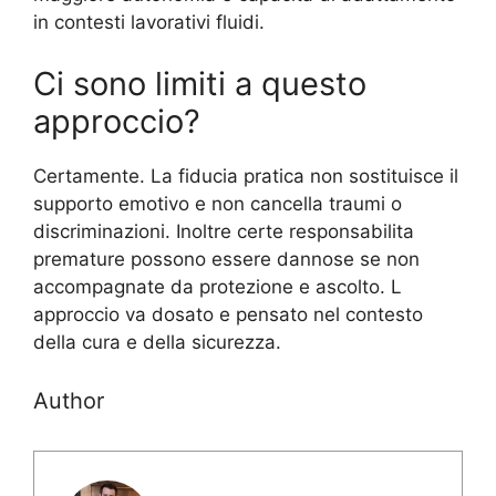
in contesti lavorativi fluidi.
Ci sono limiti a questo
approccio?
Certamente. La fiducia pratica non sostituisce il
supporto emotivo e non cancella traumi o
discriminazioni. Inoltre certe responsabilita
premature possono essere dannose se non
accompagnate da protezione e ascolto. L
approccio va dosato e pensato nel contesto
della cura e della sicurezza.
Author