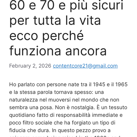
60 e 70 e più sicuri
per tutta la vita
ecco perché
funziona ancora
February 2, 2026
contentcore21@gmail.com
Ho parlato con persone nate tra il 1945 e il 1965
e la stessa parola tornava spesso: una
naturalezza nel muoversi nel mondo che non
sembra una posa. Non è nostalgia. È un tessuto
quotidiano fatto di responsabilità immediate e
poco filtro sociale che ha forgiato un tipo di
fiducia che dura. In questo pezzo provo a