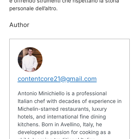
e offrendo strumenti che rispettano la storia
personale dell’altro.
Author
contentcore21@gmail.com
Antonio Minichiello is a professional
Italian chef with decades of experience in
Michelin-starred restaurants, luxury
hotels, and international fine dining
kitchens. Born in Avellino, Italy, he
developed a passion for cooking as a