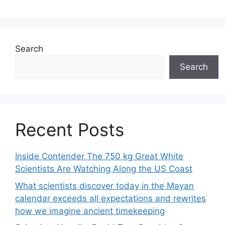
Search
Search
Recent Posts
Inside Contender The 750 kg Great White
Scientists Are Watching Along the US Coast
What scientists discover today in the Mayan
calendar exceeds all expectations and rewrites
how we imagine ancient timekeeping