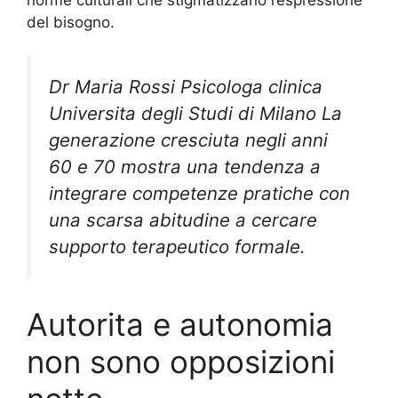
del bisogno.
Dr Maria Rossi Psicologa clinica
Universita degli Studi di Milano La
generazione cresciuta negli anni
60 e 70 mostra una tendenza a
integrare competenze pratiche con
una scarsa abitudine a cercare
supporto terapeutico formale.
Autorita e autonomia
non sono opposizioni