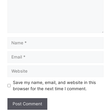
Name
Email
Website
Save my name, email, and website in this
browser for the next time I comment.