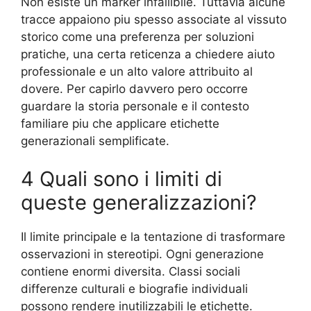
Non esiste un marker infallibile. Tuttavia alcune
tracce appaiono piu spesso associate al vissuto
storico come una preferenza per soluzioni
pratiche, una certa reticenza a chiedere aiuto
professionale e un alto valore attribuito al
dovere. Per capirlo davvero pero occorre
guardare la storia personale e il contesto
familiare piu che applicare etichette
generazionali semplificate.
4 Quali sono i limiti di
queste generalizzazioni?
Il limite principale e la tentazione di trasformare
osservazioni in stereotipi. Ogni generazione
contiene enormi diversita. Classi sociali
differenze culturali e biografie individuali
possono rendere inutilizzabili le etichette.