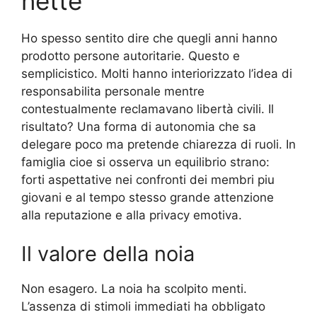
nette
Ho spesso sentito dire che quegli anni hanno
prodotto persone autoritarie. Questo e
semplicistico. Molti hanno interiorizzato l’idea di
responsabilita personale mentre
contestualmente reclamavano libertà civili. Il
risultato? Una forma di autonomia che sa
delegare poco ma pretende chiarezza di ruoli. In
famiglia cioe si osserva un equilibrio strano:
forti aspettative nei confronti dei membri piu
giovani e al tempo stesso grande attenzione
alla reputazione e alla privacy emotiva.
Il valore della noia
Non esagero. La noia ha scolpito menti.
L’assenza di stimoli immediati ha obbligato