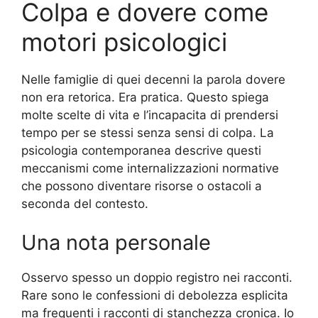
Colpa e dovere come
motori psicologici
Nelle famiglie di quei decenni la parola dovere
non era retorica. Era pratica. Questo spiega
molte scelte di vita e l’incapacita di prendersi
tempo per se stessi senza sensi di colpa. La
psicologia contemporanea descrive questi
meccanismi come internalizzazioni normative
che possono diventare risorse o ostacoli a
seconda del contesto.
Una nota personale
Osservo spesso un doppio registro nei racconti.
Rare sono le confessioni di debolezza esplicita
ma frequenti i racconti di stanchezza cronica. Io