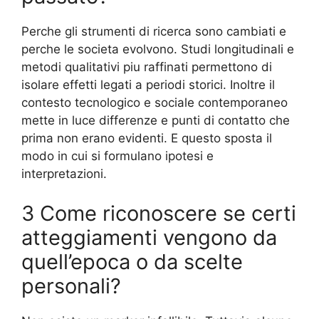
Perche gli strumenti di ricerca sono cambiati e
perche le societa evolvono. Studi longitudinali e
metodi qualitativi piu raffinati permettono di
isolare effetti legati a periodi storici. Inoltre il
contesto tecnologico e sociale contemporaneo
mette in luce differenze e punti di contatto che
prima non erano evidenti. E questo sposta il
modo in cui si formulano ipotesi e
interpretazioni.
3 Come riconoscere se certi
atteggiamenti vengono da
quell’epoca o da scelte
personali?