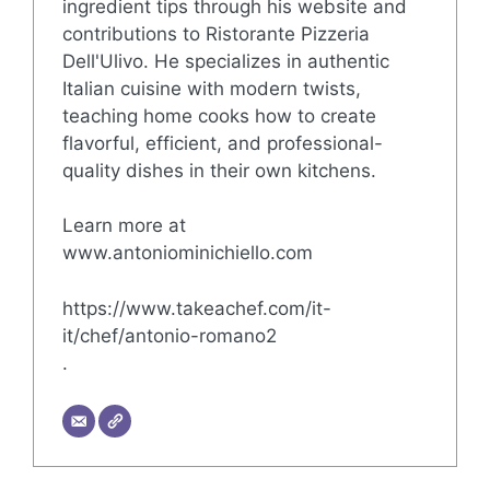
ingredient tips through his website and
contributions to Ristorante Pizzeria
Dell'Ulivo. He specializes in authentic
Italian cuisine with modern twists,
teaching home cooks how to create
flavorful, efficient, and professional-
quality dishes in their own kitchens.
Learn more at
www.antoniominichiello.com
https://www.takeachef.com/it-
it/chef/antonio-romano2
.