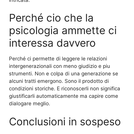
Perché cio che la
psicologia ammette ci
interessa davvero
Perché ci permette di leggere le relazioni
intergenerazionali con meno giudizio e piu
strumenti. Non e colpa di una generazione se
alcuni tratti emergono. Sono il prodotto di
condizioni storiche. E riconoscerli non significa
giustificarli automaticamente ma capire come
dialogare meglio.
Conclusioni in sospeso