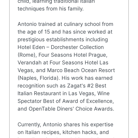
child, learning traditional Italian
techniques from his family.
Antonio trained at culinary school from
the age of 15 and has since worked at
prestigious establishments including
Hotel Eden – Dorchester Collection
(Rome), Four Seasons Hotel Prague,
Verandah at Four Seasons Hotel Las
Vegas, and Marco Beach Ocean Resort
(Naples, Florida). His work has earned
recognition such as Zagat's #2 Best
Italian Restaurant in Las Vegas, Wine
Spectator Best of Award of Excellence,
and OpenTable Diners' Choice Awards.
Currently, Antonio shares his expertise
on Italian recipes, kitchen hacks, and