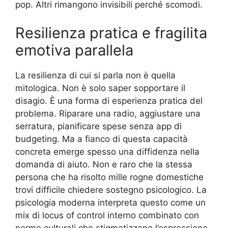
pop. Altri rimangono invisibili perché scomodi.
Resilienza pratica e fragilita
emotiva parallela
La resilienza di cui si parla non è quella
mitologica. Non è solo saper sopportare il
disagio. È una forma di esperienza pratica del
problema. Riparare una radio, aggiustare una
serratura, pianificare spese senza app di
budgeting. Ma a fianco di questa capacità
concreta emerge spesso una diffidenza nella
domanda di aiuto. Non e raro che la stessa
persona che ha risolto mille rogne domestiche
trovi difficile chiedere sostegno psicologico. La
psicologia moderna interpreta questo come un
mix di locus of control interno combinato con
norme culturali che stigmatizzano l’espressione