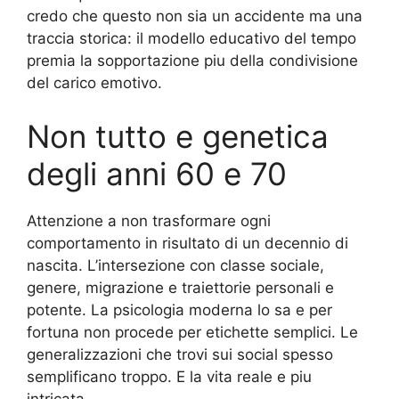
credo che questo non sia un accidente ma una
traccia storica: il modello educativo del tempo
premia la sopportazione piu della condivisione
del carico emotivo.
Non tutto e genetica
degli anni 60 e 70
Attenzione a non trasformare ogni
comportamento in risultato di un decennio di
nascita. L’intersezione con classe sociale,
genere, migrazione e traiettorie personali e
potente. La psicologia moderna lo sa e per
fortuna non procede per etichette semplici. Le
generalizzazioni che trovi sui social spesso
semplificano troppo. E la vita reale e piu
intricata.