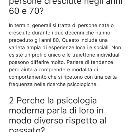
persone cresciute negli anni
60 e 70?
In termini generali si tratta di persone nate o
cresciute durante i due decenni che hanno
preceduto gli anni 80. Questo include una
varieta ampia di esperienze locali e sociali. Non
esiste un profilo unico e le traiettorie individuali
possono differire molto. Parlare di tendenze
pero aiuta a comprendere modalita di
comportamento che si ripetono con una certa
frequenza nelle ricerche psicologiche.
2 Perche la psicologia
moderna parla di loro in
modo diverso rispetto al
passato?