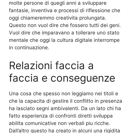
molte persone di quegli anni a sviluppare
fantasie, inventiva e processi di riflessione che
oggi chiameremmo creativita prolungata.
Questo non vuol dire che fossero tutti dei geni.
Vuol dire che imparavano a tollerare uno stato
mentale che oggi la cultura digitale interrompe
in continuazione.
Relazioni faccia a
faccia e conseguenze
Una cosa che spesso non leggiamo nei titoli e
che la capacita di gestire il conflitto in presenza
ha lasciato segni ambivalenti. Da un lato chi ha
fatto esperienza di confronti diretti sviluppa
abilita comunicative non verbali piu ricche.
Dall’altro questo ha creato in alcuni una rigidita