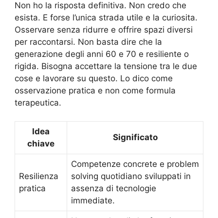
Non ho la risposta definitiva. Non credo che
esista. E forse l’unica strada utile e la curiosita.
Osservare senza ridurre e offrire spazi diversi
per raccontarsi. Non basta dire che la
generazione degli anni 60 e 70 e resiliente o
rigida. Bisogna accettare la tensione tra le due
cose e lavorare su questo. Lo dico come
osservazione pratica e non come formula
terapeutica.
Idea
Significato
chiave
Competenze concrete e problem
Resilienza
solving quotidiano sviluppati in
pratica
assenza di tecnologie
immediate.