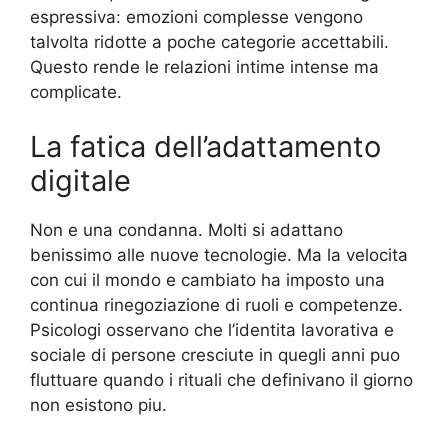
espressiva: emozioni complesse vengono
talvolta ridotte a poche categorie accettabili.
Questo rende le relazioni intime intense ma
complicate.
La fatica dell’adattamento
digitale
Non e una condanna. Molti si adattano
benissimo alle nuove tecnologie. Ma la velocita
con cui il mondo e cambiato ha imposto una
continua rinegoziazione di ruoli e competenze.
Psicologi osservano che l’identita lavorativa e
sociale di persone cresciute in quegli anni puo
fluttuare quando i rituali che definivano il giorno
non esistono piu.