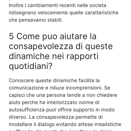
Inoltre i cambiamenti recenti nelle societa
ridisegnano velocemente quelle caratteristiche
che pensavamo stabili.
5 Come puo aiutare la
consapevolezza di queste
dinamiche nei rapporti
quotidiani?
Conoscere queste dinamiche facilita la
comunicazione e riduce incomprensioni. Se
capisci che una persona tende a non chiedere
aiuto perche ha interiorizzato norme di
autosufficienza puoi offrire supporto in modo
diverso. La consapevolezza permette di
modellare il dialogo evitando attese irrealistiche